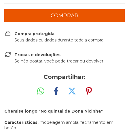
Compra protegida
Seus dados cuidados durante toda a compra.
Trocas e devoluções
Se não gostar, você pode trocar ou devolver.
Compartilhar:
Chemise longo "No quintal de Dona Nicinha"
Características:
modelagem ampla, fechamento em
botão