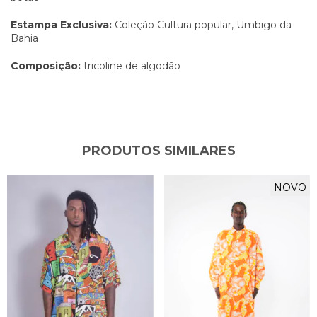
Estampa Exclusiva:
Coleção Cultura popular, Umbigo da
Bahia
Composição:
tricoline
de algodão
PRODUTOS SIMILARES
NOVO