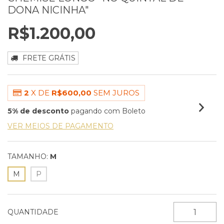
DONA NICINHA"
R$1.200,00
FRETE GRÁTIS
2
X DE
R$600,00
SEM JUROS
5% de desconto
pagando com Boleto
VER MEIOS DE PAGAMENTO
TAMANHO:
M
M
P
QUANTIDADE