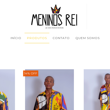
INÍCIO
PRODUTOS
CONTATO
QUEM SOMOS
14
%
OFF