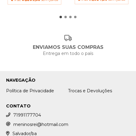
ENVIAMOS SUAS COMPRAS
Entrega em todo o país
NAVEGAÇÃO
Política de Privacidade
Trocas e Devoluções
CONTATO
71991177704
meninosrei@hotmail.com
Salvador/ba