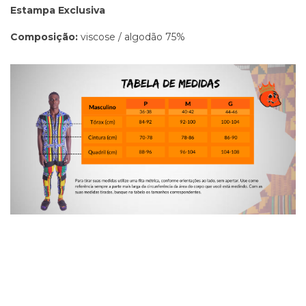
Estampa Exclusiva
Composição:
viscose / algodão 75%