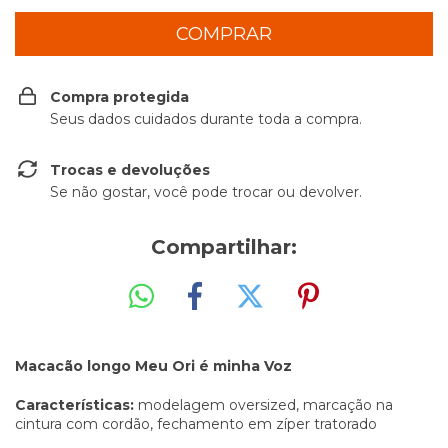
Compra protegida
Seus dados cuidados durante toda a compra.
Trocas e devoluções
Se não gostar, você pode trocar ou devolver.
Compartilhar:
Macacão longo Meu Ori é minha Voz
Características:
modelagem oversized, marcação na
cintura com cordão, fechamento em zíper tratorado