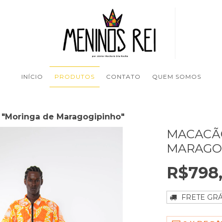
INÍCIO
PRODUTOS
CONTATO
QUEM SOMOS
 "Moringa de Maragogipinho"
MACACÃ
MARAGO
R$798
FRETE GRÁ