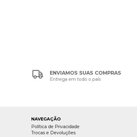
ENVIAMOS SUAS COMPRAS
Entrega em todo o país
NAVEGAÇÃO
Política de Privacidade
Trocas e Devoluções