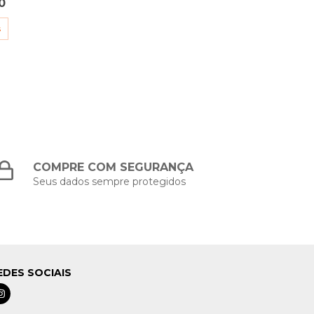
0
s
COMPRE COM SEGURANÇA
Seus dados sempre protegidos
EDES SOCIAIS