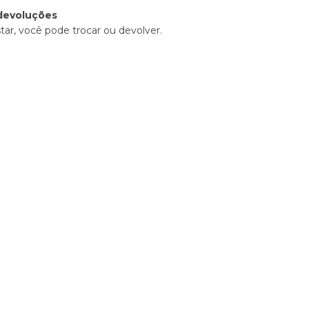
devoluções
tar, você pode trocar ou devolver.